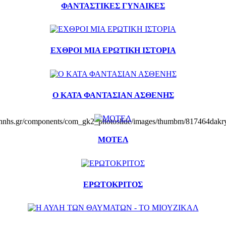
ΦΑΝΤΑΣΤΙΚΕΣ ΓΥΝΑΙΚΕΣ
ΕΧΘΡΟΙ ΜΙΑ ΕΡΩΤΙΚΗ ΙΣΤΟΡΙΑ
Ο ΚΑΤΑ ΦΑΝΤΑΣΙΑΝ ΑΣΘΕΝΗΣ
khnhs.gr/components/com_gk2_photoslide/images/thumbm/817464dakr
ΜΟΤΕΛ
ΕΡΩΤΟΚΡΙΤΟΣ