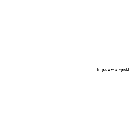
http://www.epis