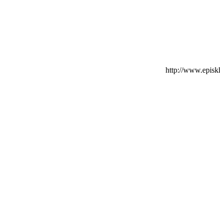
http://www.epis