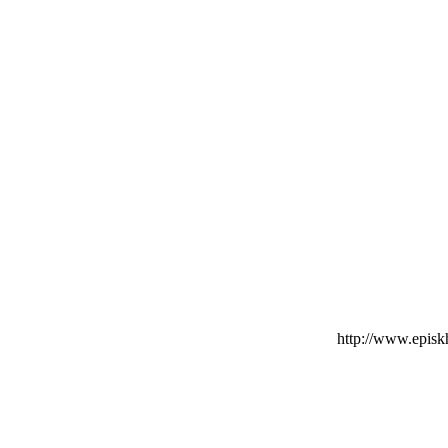
http://www.epis