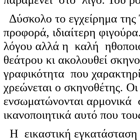
Δύσκολο το εγχείρημα της 
προφορά, ιδιαίτερη φιγούρα
λόγου αλλά η καλή ηθοποιό
θεάτρου κι ακολουθεί σκηνο
γραφικότητα που χαρακτηρίζ
χρεώνεται ο σκηνοθέτης. Οι
ενσωματώνονται αρμονικά σ
ικανοποιητικά αυτό που του
Η εικαστική εγκατάσταση 