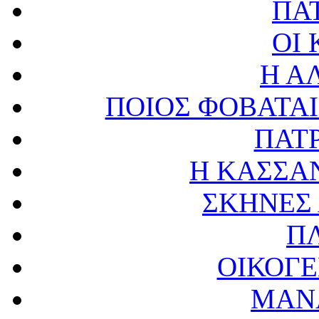
ΠΑ
ΟΙ
Η Α
ΠΟΙΟΣ ΦΟΒΑΤΑΙ
ΠΑΤ
Η ΚΑΣΣΑΝ
ΣΚΗΝΕΣ
Π
ΟΙΚΟΓ
ΜΑΝ