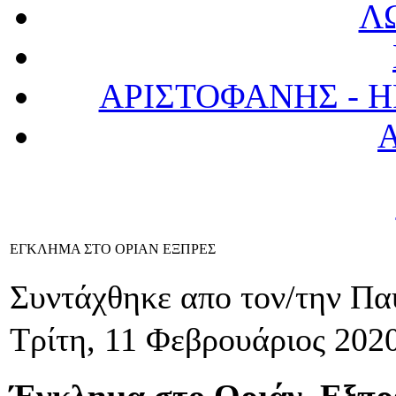
Λ
ΑΡΙΣΤΟΦΑΝΗΣ - 
ΕΓΚΛΗΜΑ ΣΤΟ ΟΡΙΑΝ ΕΞΠΡΕΣ
Συντάχθηκε απο τον/την Π
Τρίτη, 11 Φεβρουάριος 202