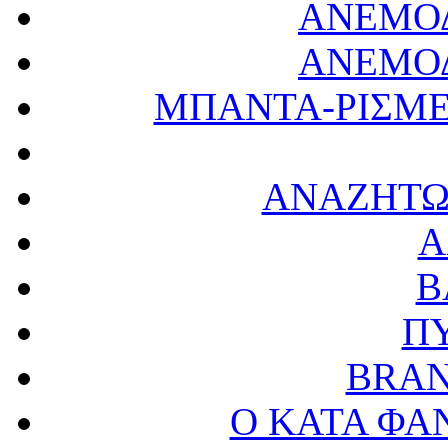
ΑΝΕΜΟ
ΑΝΕΜΟ
ΜΠΑΝΤΑ-ΡΙΣΜΕΝ
ΑΝΑΖΗΤΩ
Α
Β
Π
BRAN
Ο ΚΑΤΑ ΦΑ