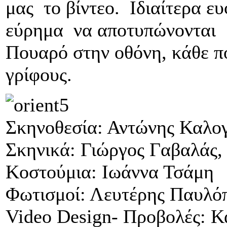
μας το βίντεο. Ιδιαίτερα 
εύρημα να αποτυπώνονται 
Πουαρό στην οθόνη, κάθε π
γρίφους.
Σκηνοθεσία: Αντώνης Καλο
Σκηνικά: Γιώργος Γαβαλάς
Κοστούμια: Ιωάννα Τσάμη
Φωτισμοί: Λευτέρης Παυλό
Video Design- Προβολές: 