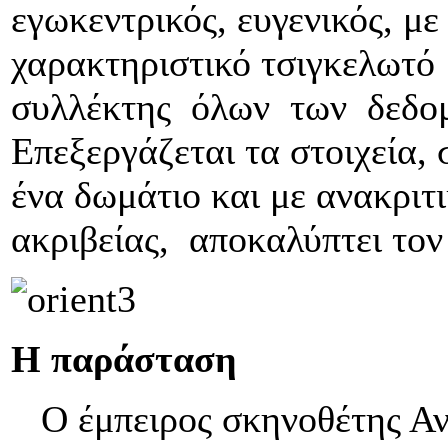
εγωκεντρικός, ευγενικός, με
χαρακτηριστικό τσιγκελωτό 
συλλέκτης όλων των δεδο
Επεξεργάζεται τα στοιχεία,
ένα δωμάτιο και με ανακριτ
ακριβείας, αποκαλύπτει τον
Η παράσταση
Ο έμπειρος σκηνοθέτης Αν