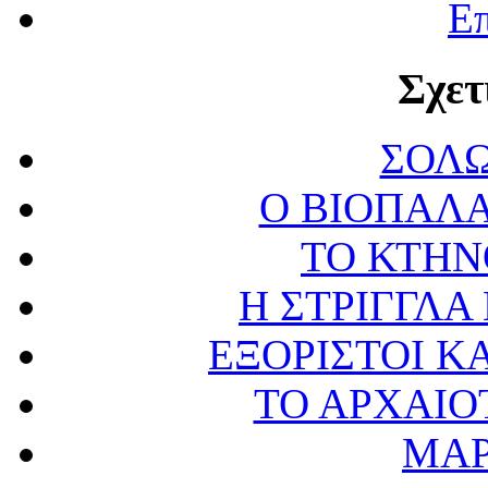
Επ
Σχετ
ΣΟΛΩ
Ο ΒΙΟΠΑΛΑ
ΤΟ ΚΤΗΝ
Η ΣΤΡΙΓΓΛΑ
ΕΞΟΡΙΣΤΟΙ Κ
ΤΟ ΑΡΧΑΙ
ΜΑΡ