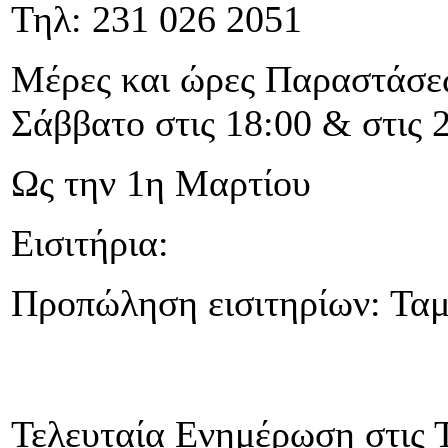
Τηλ: 231 026 2051
Μέρες και ώρες Παραστάσεω
Σάββατο στις 18:00 & στις 
Ως την 1η Μαρτίου
Εισιτήρια:
Προπώληση εισιτηρίων: Ταμ
Τελευταία Ενημέρωση στις 