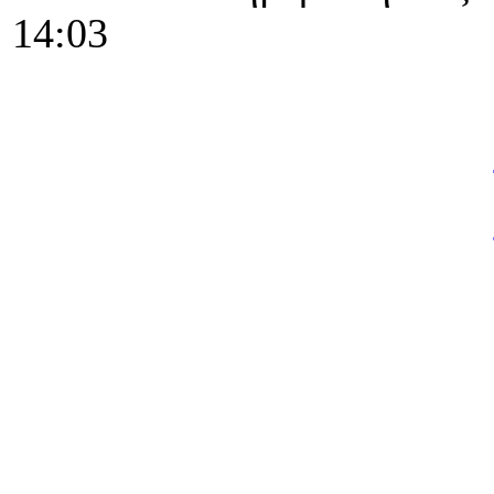
14:03