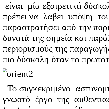
είναι μία εξαιρετικά δύσκο
πρέπει να λάβει υπόψη του 
παραστρατήσει από την πορε
δυνατά της σημεία και παρ
περιορισμούς της παραγωγής
πιο δύσκολη όταν το πρωτότ
Το συγκεκριμένο αστυνομι
γνωστό έργο της αυθεντία