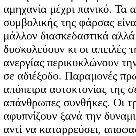
αμηχανία μέχρι πανικό. Τα 
συμβολικής της φάρσας είνα
μάλλον διασκεδαστικά αλλά
δυσκολεύουν κι οι απειλές τη
ανεργίας περικυκλώνουν τη
σε αδιέξοδο. Παραμονές πρω
απόπειρα αυτοκτονίας της σε
απάνθρωπες συνθήκες. Οι τρ
αφυπνίζουν ξανά την δυναμι
αντί να καταρρεύσει, αποφασ