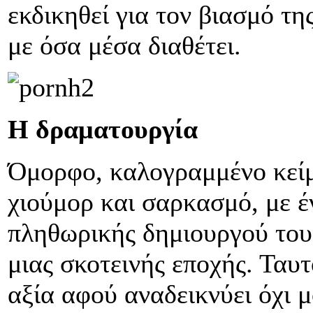
εκδικηθεί για τον βιασμό τη
με όσα μέσα διαθέτει.
Η δραματουργία
Όμορφο, καλογραμμένο κείμ
χιούμορ και σαρκασμό, με έ
πληθωρικής δημιουργού του,
μιας σκοτεινής εποχής. Ταυ
αξία αφού αναδεικνύει όχι 