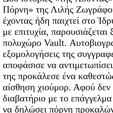
Πόρνη» της Λιλής Ζωγράφου
έχοντας ήδη παιχτεί στο Ίδ
με επιτυχία, παρουσιάζεται 
πολυχώρο
Vault
. Αυτοβιογρ
εξομολογήσεις της συγγραφ
αποφάσισε να αντιμετωπίσει
της προκάλεσε ένα καθεστώς
αίσθηση χιούμορ. Αφού δεν 
διαβατήριο με το επάγγελμα
να δηλώσει πόρνη προκαλών