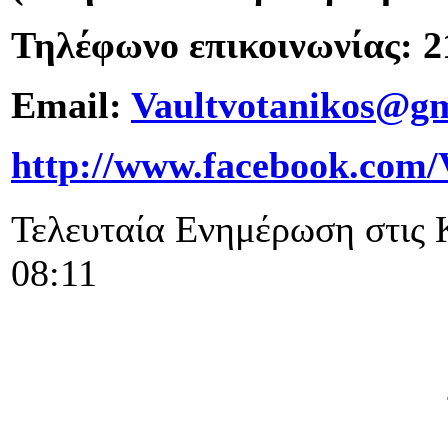
Τηλέφωνο επικοινωνίας: 2
Email:
Vaultvotanikos@g
http://www.facebook.com
Τελευταία Ενημέρωση στις 
08:11