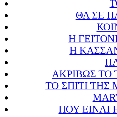
Τ
ΘΑ ΣΕ Π
ΚΟΙ
Η ΓΕΙΤΟΝ
Η ΚΑΣΣΑΝ
Π
ΑΚΡΙΒΩΣ ΤΟ
ΤΟ ΣΠΙΤΙ ΤΗ
MAR
ΠΟΥ ΕΙΝΑΙ