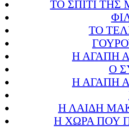
ΤΟ ΣΠΙΤΙ ΤΗ
ΦΙ
ΤΟ ΤΕ
ΓΟΥΡΟ
Η ΑΓΑΠΗ 
Ο 
Η ΑΓΑΠΗ 
Η ΛΑΙΔΗ ΜΑ
Η ΧΩΡΑ ΠΟΥ 