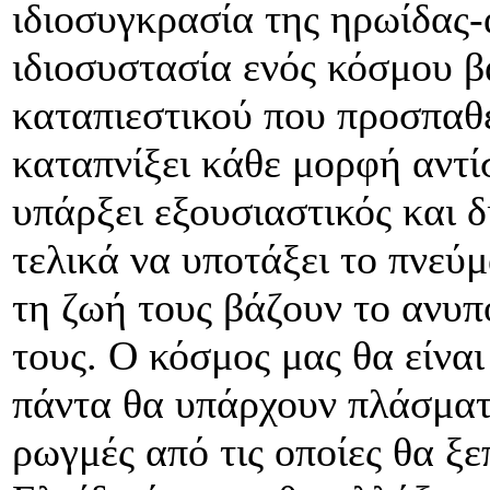
ιδιοσυγκρασία της ηρωίδας-
ιδιοσυστασία ενός κόσμου β
καταπιεστικού που προσπαθε
καταπνίξει κάθε μορφή αντί
υπάρξει εξουσιαστικός και δ
τελικά να υποτάξει το πνεύ
τη ζωή τους βάζουν το ανυ
τους. Ο κόσμος μας θα είναι
πάντα θα υπάρχουν πλάσματ
ρωγμές από τις οποίες θα ξε