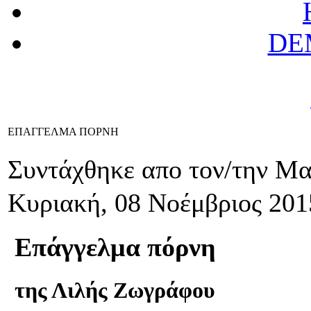
DE
ΕΠΑΓΓΕΛΜΑ ΠΟΡΝΗ
Συντάχθηκε απο τον/την Μ
Κυριακή, 08 Νοέμβριος 201
Επάγγελμα πόρνη
της Λιλής Ζωγράφου